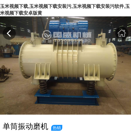
玉米视频下载,玉米视频下载安装污,玉米视频下载安装污软件,玉
米视频下载安卓版黄
单筒振动磨机
热销