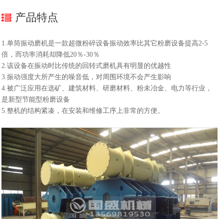
产品特点
1.单筒振动磨机是一款超微粉碎设备振动效率比其它粉磨设备提高2-5
倍，而功率消耗却降低20％-30％
2.该设备在振动时比传统的回转式磨机具有明显的优越性
3.振动强度大所产生的噪音低，对周围环境不会产生影响
4.被广泛应用在选矿、建筑材料、研磨材料、粉未冶金、电力等行业，
是新型节能型粉磨设备
5.整机的结构紧凑，在安装和维修工序上非常的方便。